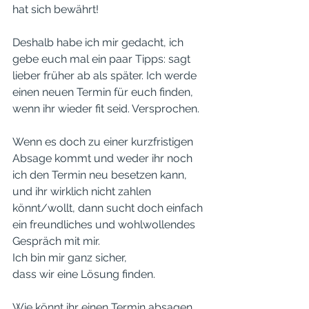
hat sich bewährt! 
Deshalb habe ich mir gedacht, ich 
gebe euch mal ein paar Tipps: sagt 
lieber früher ab als später. Ich werde 
einen neuen Termin für euch finden, 
wenn ihr wieder fit seid. Versprochen. 
Wenn es doch zu einer kurzfristigen 
Absage kommt und weder ihr noch 
ich den Termin neu besetzen kann, 
und ihr wirklich nicht zahlen 
könnt/wollt, dann sucht doch einfach 
ein freundliches und wohlwollendes 
Gespräch mit mir. 
Ich bin mir ganz sicher, 
dass wir eine Lösung finden. 
Wie könnt ihr einen Termin absagen, 