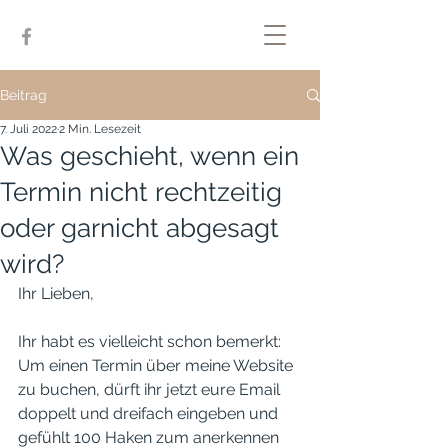
Beitrag
7. Juli 2022
2 Min. Lesezeit
Was geschieht, wenn ein
Termin nicht rechtzeitig
oder garnicht abgesagt
wird?
Ihr Lieben,
Ihr habt es vielleicht schon bemerkt: 
Um einen Termin über meine Website 
zu buchen, dürft ihr jetzt eure Email 
doppelt und dreifach eingeben und 
gefühlt 100 Haken zum anerkennen 