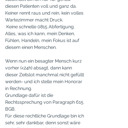
diesen Patienten voll und ganz da. 
Keiner rennt raus und rein, kein volles 
Wartezimmer macht Druck.
 Keine schnelle 0815 Abfertigung. 
Alles, was ich kann, mein Denken, 
Fühlen, Handeln, mein Fokus ist auf 
diesem einen Menschen. 
Wenn nun ein besagter Mensch kurz 
vorher (<24h) absagt, dann kann 
dieser Zeitslot manchmal nicht gefüllt 
werden- und ich stelle mein Honorar 
in Rechnung. 
Grundlage dafür ist die 
Rechtssprechung von Paragraph 615 
BGB. 
Für diese rechtliche Grundlage bin ich 
sehr, sehr dankbar, denn sonst wäre 