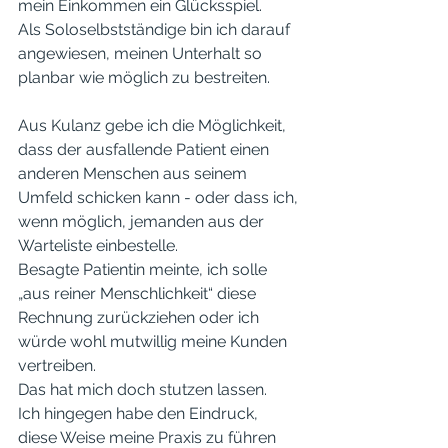
mein Einkommen ein Glücksspiel. 
Als Soloselbstständige bin ich darauf 
angewiesen, meinen Unterhalt so 
planbar wie möglich zu bestreiten. 
Aus Kulanz gebe ich die Möglichkeit, 
dass der ausfallende Patient einen 
anderen Menschen aus seinem 
Umfeld schicken kann - oder dass ich, 
wenn möglich, jemanden aus der 
Warteliste einbestelle. 
Besagte Patientin meinte, ich solle 
„aus reiner Menschlichkeit“ diese 
Rechnung zurückziehen oder ich 
würde wohl mutwillig meine Kunden 
vertreiben.
Das hat mich doch stutzen lassen.
Ich hingegen habe den Eindruck, 
diese Weise meine Praxis zu führen 