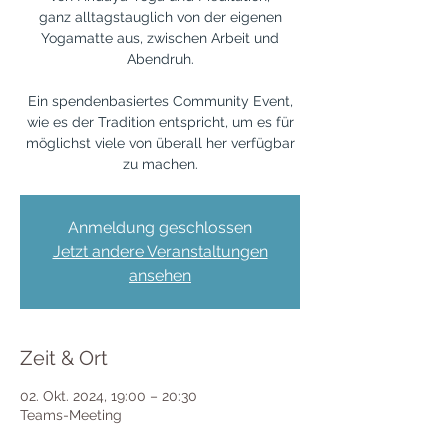
ganz alltagstauglich von der eigenen
Yogamatte aus, zwischen Arbeit und
Abendruh.
Ein spendenbasiertes Community Event,
wie es der Tradition entspricht, um es für
möglichst viele von überall her verfügbar
zu machen.
Anmeldung geschlossen
Jetzt andere Veranstaltungen
ansehen
Zeit & Ort
02. Okt. 2024, 19:00 – 20:30
Teams-Meeting