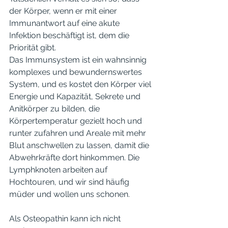
der Körper, wenn er mit einer 
Immunantwort auf eine akute 
Infektion beschäftigt ist, dem die 
Priorität gibt.
Das Immunsystem ist ein wahnsinnig 
komplexes und bewundernswertes 
System, und es kostet den Körper viel 
Energie und Kapazität, Sekrete und 
Anitkörper zu bilden, die 
Körpertemperatur gezielt hoch und 
runter zufahren und Areale mit mehr 
Blut anschwellen zu lassen, damit die 
Abwehrkräfte dort hinkommen. Die 
Lymphknoten arbeiten auf 
Hochtouren, und wir sind häufig 
müder und wollen uns schonen. 
Als Osteopathin kann ich nicht 