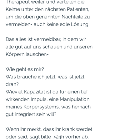
Therapeut weiter und verteilen die 
Keime unter den nächsten Patienten, 
um die oben genannten Nachteile zu 
vermeiden- auch keine edle Lösung. 
Das alles ist vermeidbar, in dem wir 
alle gut auf uns schauen und unseren 
Körpern lauschen-
Wie geht es mir?
Was brauche ich jetzt, was ist jetzt 
dran?
Wieviel Kapazität ist da für einen tief 
wirkenden Impuls, eine Manipulation 
meines Körpersystems, was hernach 
gut integriert sein will?
Wenn ihr merkt, dass ihr krank werdet 
oder seid, sagt bitte  >24h vorher ab. 