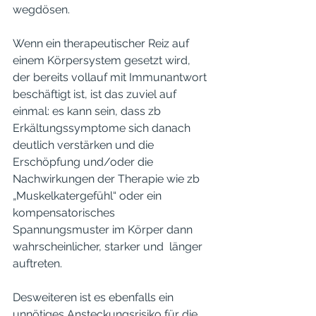
wegdösen. 
Wenn ein therapeutischer Reiz auf 
einem Körpersystem gesetzt wird, 
der bereits vollauf mit Immunantwort 
beschäftigt ist, ist das zuviel auf 
einmal: es kann sein, dass zb 
Erkältungssymptome sich danach 
deutlich verstärken und die 
Erschöpfung und/oder die 
Nachwirkungen der Therapie wie zb 
„Muskelkatergefühl“ oder ein 
kompensatorisches 
Spannungsmuster im Körper dann 
wahrscheinlicher, starker und  länger 
auftreten. 
Desweiteren ist es ebenfalls ein 
unnötiges Ansteckungsrisiko für die 