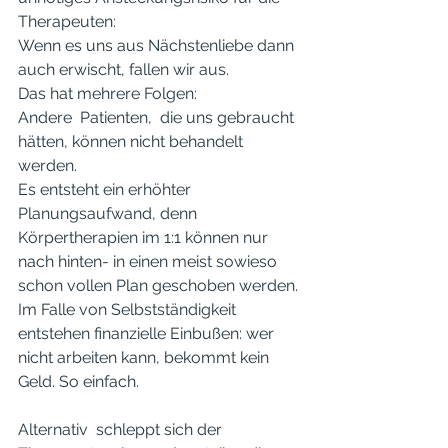
Therapeuten: 
Wenn es uns aus Nächstenliebe dann 
auch erwischt, fallen wir aus.
Das hat mehrere Folgen:
Andere  Patienten,  die uns gebraucht 
hätten, können nicht behandelt 
werden.
Es entsteht ein erhöhter 
Planungsaufwand, denn 
Körpertherapien im 1:1 können nur 
nach hinten- in einen meist sowieso 
schon vollen Plan geschoben werden. 
Im Falle von Selbstständigkeit 
entstehen finanzielle Einbußen: wer 
nicht arbeiten kann, bekommt kein 
Geld. So einfach.
Alternativ  schleppt sich der 