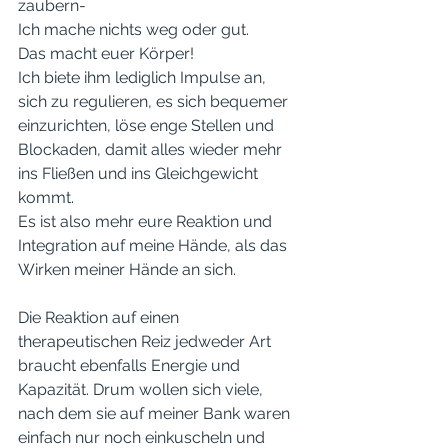
zaubern- 
Ich mache nichts weg oder gut.
Das macht euer Körper!
Ich biete ihm lediglich Impulse an, 
sich zu regulieren, es sich bequemer 
einzurichten, löse enge Stellen und 
Blockaden, damit alles wieder mehr 
ins Fließen und ins Gleichgewicht 
kommt. 
Es ist also mehr eure Reaktion und 
Integration auf meine Hände, als das 
Wirken meiner Hände an sich. 
Die Reaktion auf einen 
therapeutischen Reiz jedweder Art 
braucht ebenfalls Energie und 
Kapazität. Drum wollen sich viele, 
nach dem sie auf meiner Bank waren 
einfach nur noch einkuscheln und 